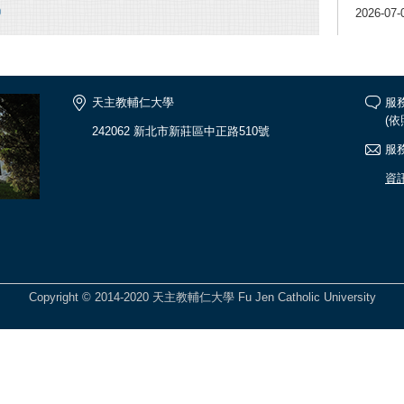
2026-07-
天主教輔仁大學
服
(
242062 新北市新莊區中正路510號
服務
資
Copyright © 2014-2020 天主教輔仁大學 Fu Jen Catholic University