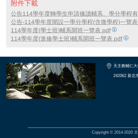
附件下載
公告114學年度轉學生申請修讀輔系、學分學程有關
公告-114學年度開設一學分學程(含微學程)一覽表.
114學年度(學士班)輔系開班一覽表.pdf
114學年度(進修學士班)輔系開班一覽表.pdf
天主教輔仁大
242062 新
Copyright © 2014-2020