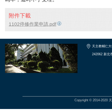
附件下載
1102停修作業申請.pdf
天主教輔仁大
242062 新
Copyright © 2014-2020