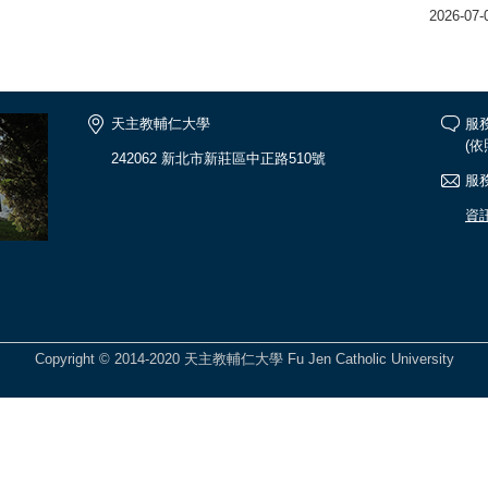
2026-07-
天主教輔仁大學
服
(
242062 新北市新莊區中正路510號
服務
資
Copyright © 2014-2020 天主教輔仁大學 Fu Jen Catholic University