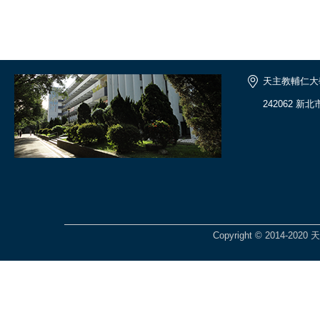
天主教輔仁大
242062 新
Copyright © 2014-2020