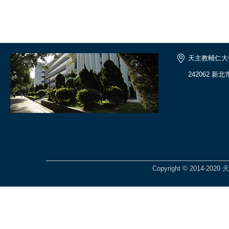
天主教輔仁大
242062 新
Copyright © 2014-2020